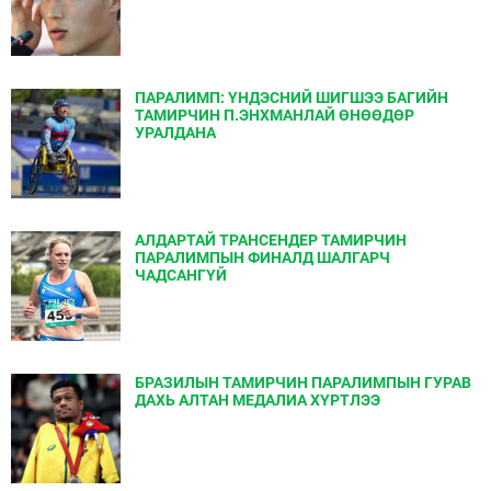
ПАРАЛИМП: ҮНДЭСНИЙ ШИГШЭЭ БАГИЙН
ТАМИРЧИН П.ЭНХМАНЛАЙ ӨНӨӨДӨР
УРАЛДАНА
АЛДАРТАЙ ТРАНСЕНДЕР ТАМИРЧИН
ПАРАЛИМПЫН ФИНАЛД ШАЛГАРЧ
ЧАДСАНГҮЙ
БРАЗИЛЫН ТАМИРЧИН ПАРАЛИМПЫН ГУРАВ
ДАХЬ АЛТАН МЕДАЛИА ХҮРТЛЭЭ