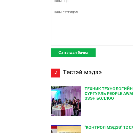
Төстэй мэдээ
ТЕХНИК ТЕХНОЛОГИЙН
СУРГУУЛЬ PEOPLE AWA
ЭЗЭН БОЛЛОО
"КОНТРОЛ МЭДЭЭ" 12 С