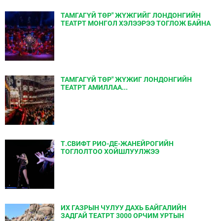
ТАМГАГҮЙ ТӨР" ЖҮЖГИЙГ ЛОНДОНГИЙН
ТЕАТРТ МОНГОЛ ХЭЛЭЭРЭЭ ТОГЛОЖ БАЙНА
ТАМГАГҮЙ ТӨР" ЖҮЖИГ ЛОНДОНГИЙН
ТЕАТРТ АМИЛЛАА...
Т.СВИФТ РИО-ДЕ-ЖАНЕЙРОГИЙН
ТОГЛОЛТОО ХОЙШЛУУЛЖЭЭ
ИХ ГАЗРЫН ЧУЛУУ ДАХЬ БАЙГАЛИЙН
ЗАДГАЙ ТЕАТРТ 3000 ОРЧИМ УРТЫН