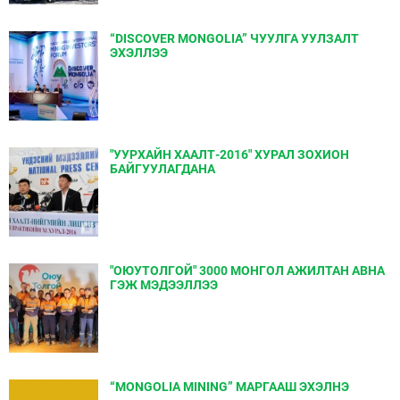
“DISCOVER MONGOLIA” ЧУУЛГА УУЛЗАЛТ
ЭХЭЛЛЭЭ
"УУРХАЙН ХААЛТ-2016" ХУРАЛ ЗОХИОН
БАЙГУУЛАГДАНА
"ОЮУТОЛГОЙ" 3000 МОНГОЛ АЖИЛТАН АВНА
ГЭЖ МЭДЭЭЛЛЭЭ
“MONGOLIA MINING” МАРГААШ ЭХЭЛНЭ