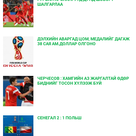
ШАЛГАРЛАА
ДЭЛХИЙН АВАРГАД ЦОМ, МЕДАЛИЙГ ДАГАЖ
38 САЯ АМ.ДОЛЛАР ОЛГОНО
ЧЕРЧЕСОВ : ХАМГИЙН АЗ ЖАРГАЛТАЙ ӨДӨР
БИДНИЙГ ТОСОН ХҮЛЭЭЖ БУЙ
СЕНЕГАЛ 2 : 1 ПОЛЬШ