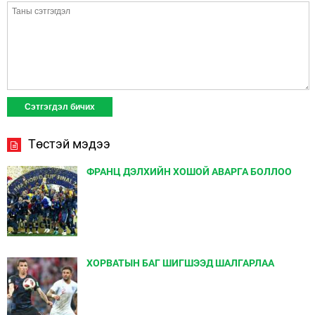
Төстэй мэдээ
ФРАНЦ ДЭЛХИЙН ХОШОЙ АВАРГА БОЛЛОО
ХОРВАТЫН БАГ ШИГШЭЭД ШАЛГАРЛАА