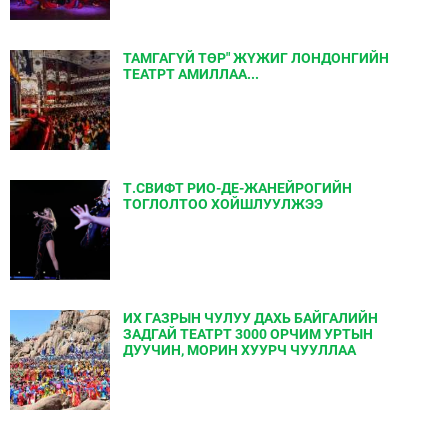
ТАМГАГҮЙ ТӨР" ЖҮЖИГ ЛОНДОНГИЙН
ТЕАТРТ АМИЛЛАА...
Т.СВИФТ РИО-ДЕ-ЖАНЕЙРОГИЙН
ТОГЛОЛТОО ХОЙШЛУУЛЖЭЭ
ИХ ГАЗРЫН ЧУЛУУ ДАХЬ БАЙГАЛИЙН
ЗАДГАЙ ТЕАТРТ 3000 ОРЧИМ УРТЫН
ДУУЧИН, МОРИН ХУУРЧ ЧУУЛЛАА